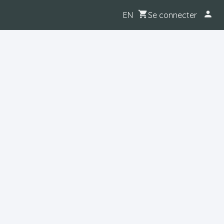
Se connecter
EN