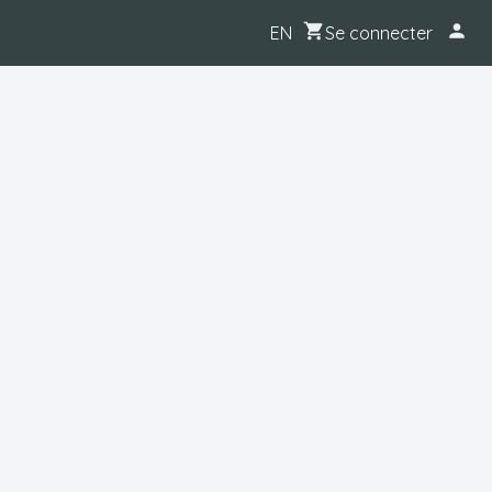
Se connecter
EN